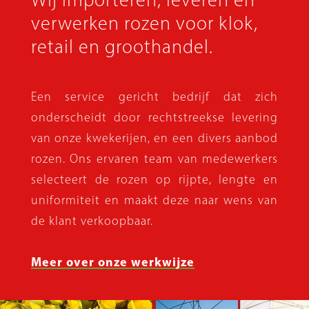
verwerken rozen voor klok,
retail en groothandel.
Een service gericht bedrijf dat zich
onderscheidt door rechtstreekse levering
van onze kwekerijen, en een divers aanbod
rozen. Ons ervaren team van medewerkers
selecteert de rozen op rijpte, lengte en
uniformiteit en maakt deze naar wens van
de klant verkoopbaar.
Meer over onze werkwijze