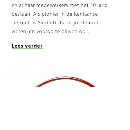
en al haar medewerkers met het 30 jarig
bestaan. Als pionier in de Keniaanse
sierteelt is Simbi trots dit jubileum te
vieren, en voorop te blijven op...
Lees verder